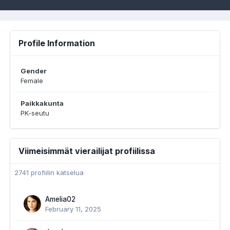
Profile Information
Gender
Female
Paikkakunta
PK-seutu
Viimeisimmät vierailijat profiilissa
2741 profiilin katselua
Amelia02
February 11, 2025