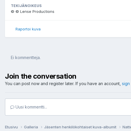
TEKIJÄNOIKEUS
© © Lense Productions
Raportoi kuva
Ei kommentteja.
Join the conversation
You can post now and register later. If you have an account,
sign
Uusi kommentti...
Etusivu
Galleria
Jäsenten henkilökohtaiset kuva-albumit
Nat