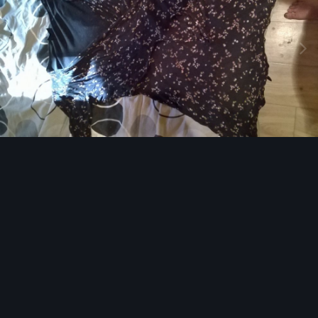
Image Tools