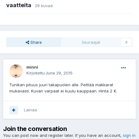
vaatteita
· 28 kuvaa
Share
Seuraajat
0
minni
Kirjoitettu
June 29, 2015
Tunikan pituus juuri takapuolen alle. Peittää makkarat
mukavasti. Kuvan varpaat ei kuulu kauppaan. Hinta 2 €.
Lainaa
Join the conversation
You can post now and register later. If you have an account,
sign in