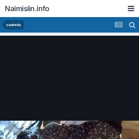
Naimisiin.info
vaatteita