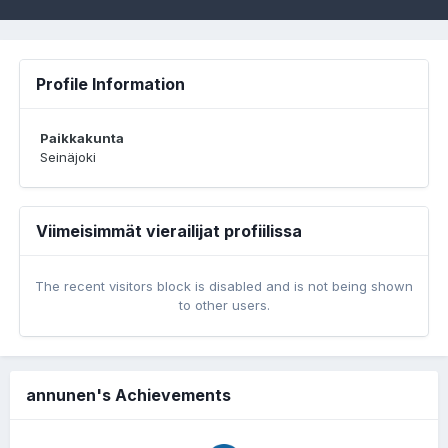
Profile Information
Paikkakunta
Seinäjoki
Viimeisimmät vierailijat profiilissa
The recent visitors block is disabled and is not being shown
to other users.
annunen's Achievements