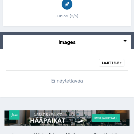
Juniori (2/5)
Images
LAJITTELE
Ei näytettävää