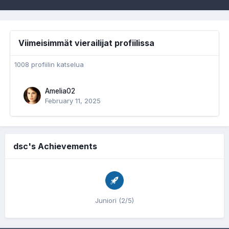
Viimeisimmät vierailijat profiilissa
1008 profiilin katselua
Amelia02
February 11, 2025
dsc's Achievements
Juniori (2/5)