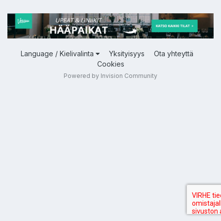
Language / Kielivalinta
Yksityisyys
Ota yhteyttä
Cookies
Powered by Invision Community