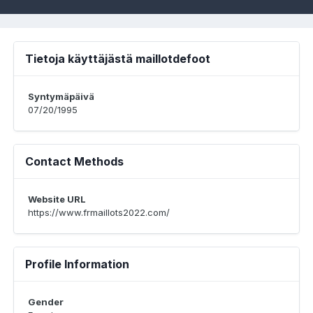
Tietoja käyttäjästä maillotdefoot
Syntymäpäivä
07/20/1995
Contact Methods
Website URL
https://www.frmaillots2022.com/
Profile Information
Gender