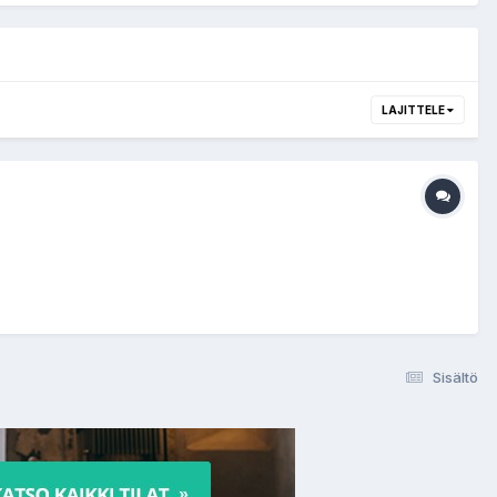
LAJITTELE
Sisältö