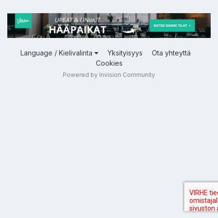
Language / Kielivalinta
Yksityisyys
Ota yhteyttä
Cookies
Powered by Invision Community