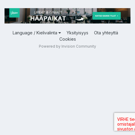
Language / Kielivalinta
Yksityisyys
Ota yhteyttä
Cookies
Powered by Invision Community