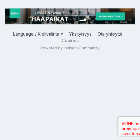
Language / Kielivalinta
Yksityisyys
Ota yhteyttä
Cookies
Powered by Invision Community