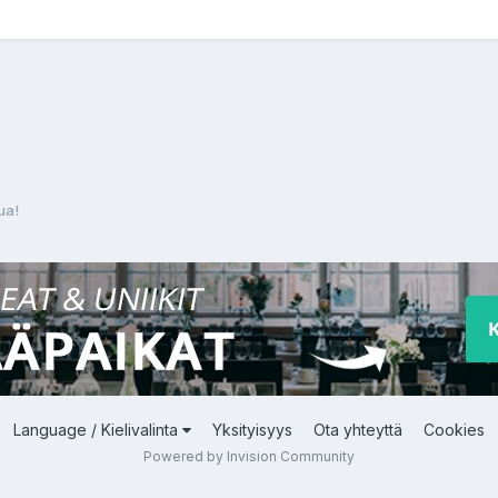
ua!
Language / Kielivalinta
Yksityisyys
Ota yhteyttä
Cookies
Powered by Invision Community