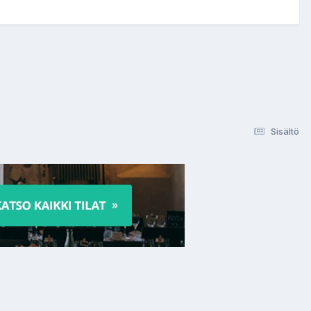
Sisältö