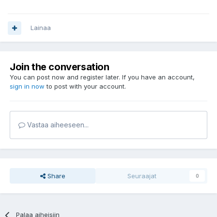
Lainaa
Join the conversation
You can post now and register later. If you have an account,
sign in now
to post with your account.
Vastaa aiheeseen...
Share
Seuraajat
0
Palaa aiheisiin