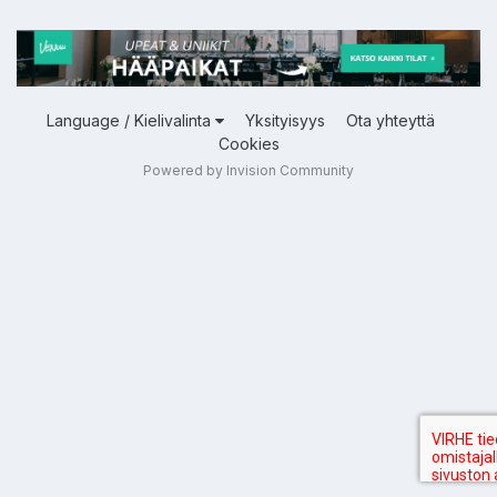
Language / Kielivalinta
Yksityisyys
Ota yhteyttä
Cookies
Powered by Invision Community