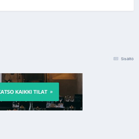
Sisältö