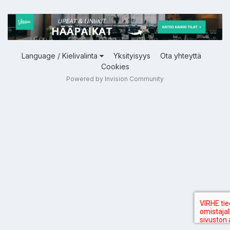
Language / Kielivalinta
Yksityisyys
Ota yhteyttä
Cookies
Powered by Invision Community