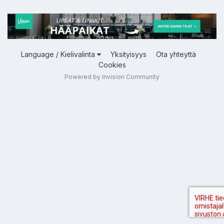
Language / Kielivalinta
Yksityisyys
Ota yhteyttä
Cookies
Powered by Invision Community