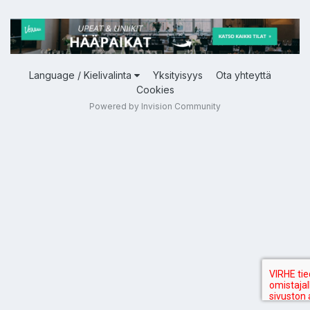
Language / Kielivalinta
Yksityisyys
Ota yhteyttä
Cookies
Powered by Invision Community