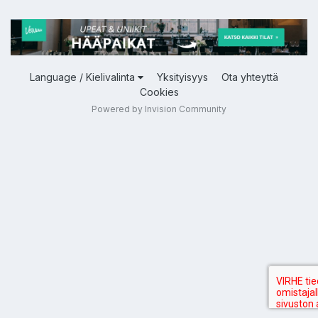
Language / Kielivalinta
Yksityisyys
Ota yhteyttä
Cookies
Powered by Invision Community