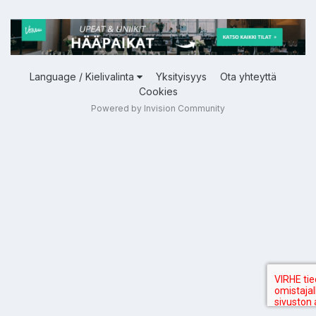
Language / Kielivalinta
Yksityisyys
Ota yhteyttä
Cookies
Powered by Invision Community