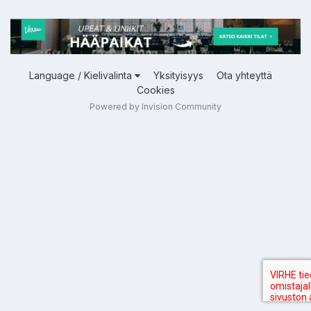
Language / Kielivalinta
Yksityisyys
Ota yhteyttä
Cookies
Powered by Invision Community