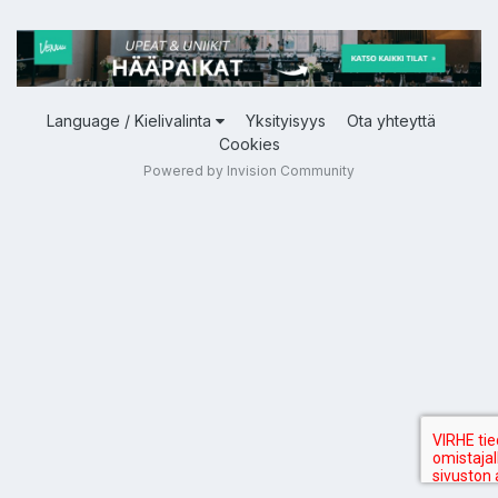
Language / Kielivalinta
Yksityisyys
Ota yhteyttä
Cookies
Powered by Invision Community