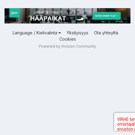
Language / Kielivalinta
Yksityisyys
Ota yhteyttä
Cookies
Powered by Invision Community