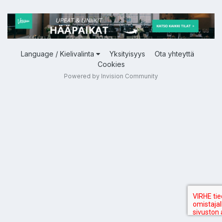
Language / Kielivalinta
Yksityisyys
Ota yhteyttä
Cookies
Powered by Invision Community