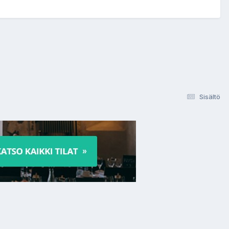
Sisältö