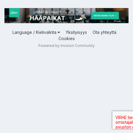
Language / Kielivalinta
Yksityisyys
Ota yhteyttä
Cookies
Powered by Invision Community