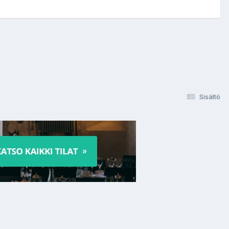
Sisältö