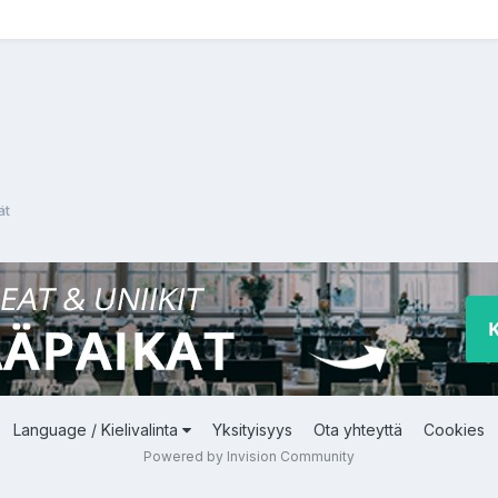
ät
Language / Kielivalinta
Yksityisyys
Ota yhteyttä
Cookies
Powered by Invision Community