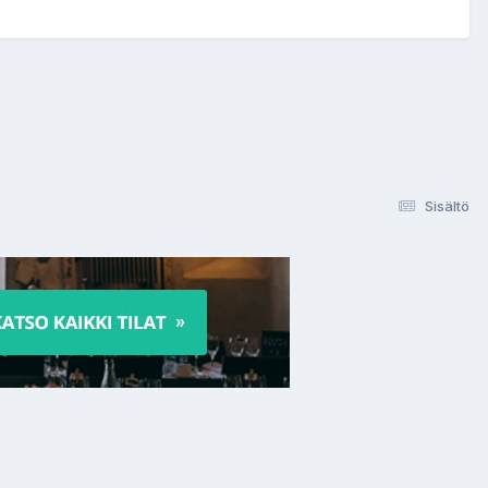
Sisältö