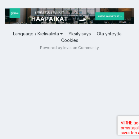
Language / Kielivalinta
Yksityisyys
Ota yhteyttä
Cookies
Powered by Invision Community