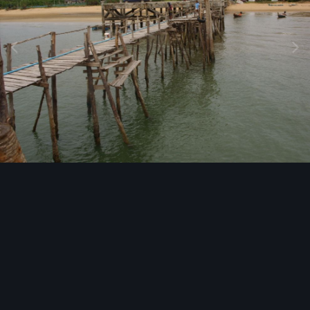
Image Tools