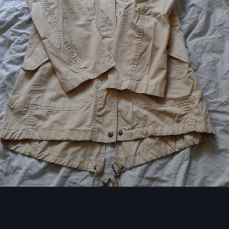
Image Tools