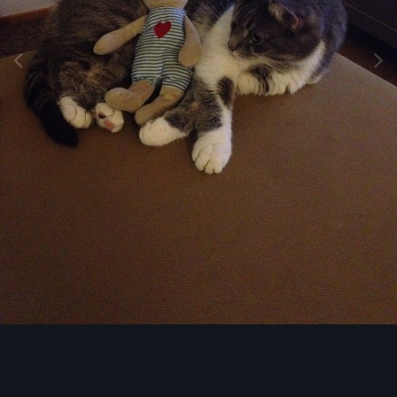
Image Tools