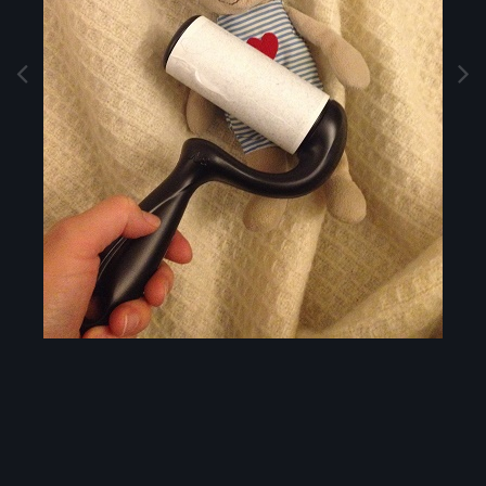
Image Tools