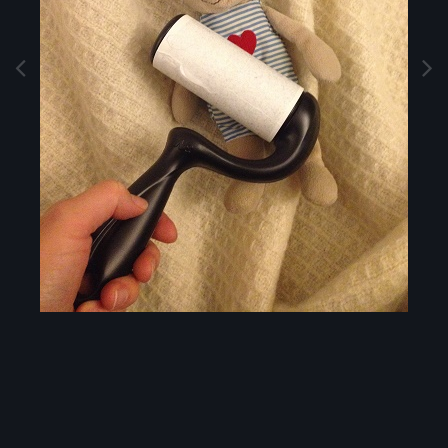
Image Tools