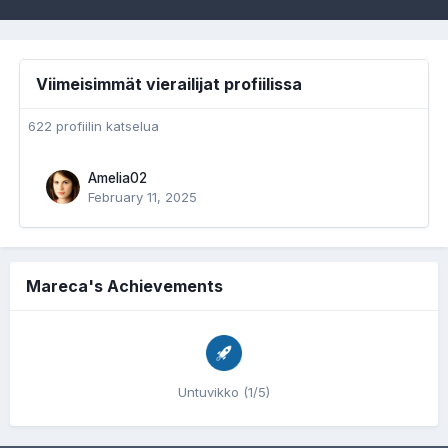
Viimeisimmät vierailijat profiilissa
622 profiilin katselua
Amelia02
February 11, 2025
Mareca's Achievements
Untuvikko (1/5)