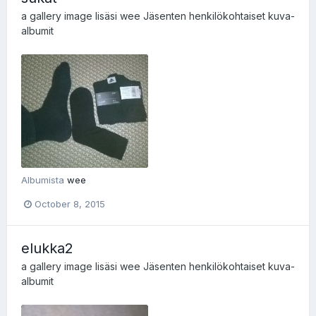
a gallery image lisäsi
wee
Jäsenten henkilökohtaiset kuva-
albumit
Albumista
wee
October 8, 2015
elukka2
a gallery image lisäsi
wee
Jäsenten henkilökohtaiset kuva-
albumit