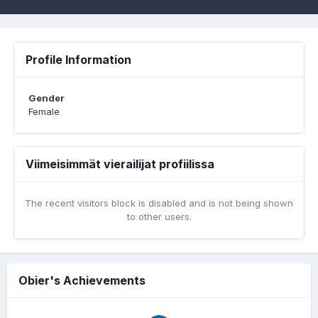
Profile Information
Gender
Female
Viimeisimmät vierailijat profiilissa
The recent visitors block is disabled and is not being shown
to other users.
Obier's Achievements