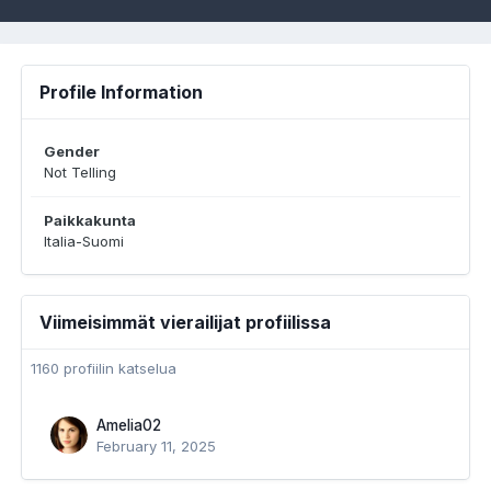
Profile Information
Gender
Not Telling
Paikkakunta
Italia-Suomi
Viimeisimmät vierailijat profiilissa
1160 profiilin katselua
Amelia02
February 11, 2025