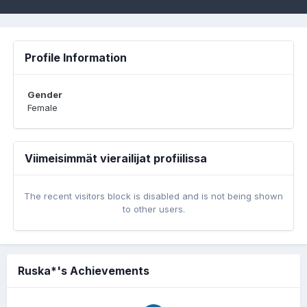
Profile Information
Gender
Female
Viimeisimmät vierailijat profiilissa
The recent visitors block is disabled and is not being shown
to other users.
Ruska*'s Achievements