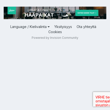
Language / Kielivalinta
Yksityisyys
Ota yhteyttä
Cookies
Powered by Invision Community