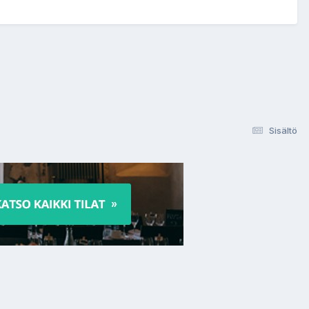
Sisältö