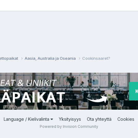
ettopaikat
Aasia, Australia ja Oseania
Cookinsaaret?
Language / Kielivalinta
Yksityisyys
Ota yhteyttä
Cookies
Powered by Invision Community