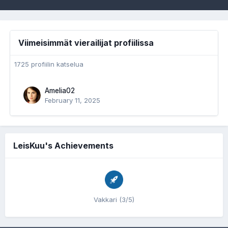
Viimeisimmät vierailijat profiilissa
1725 profiilin katselua
Amelia02
February 11, 2025
LeisKuu's Achievements
Vakkari (3/5)