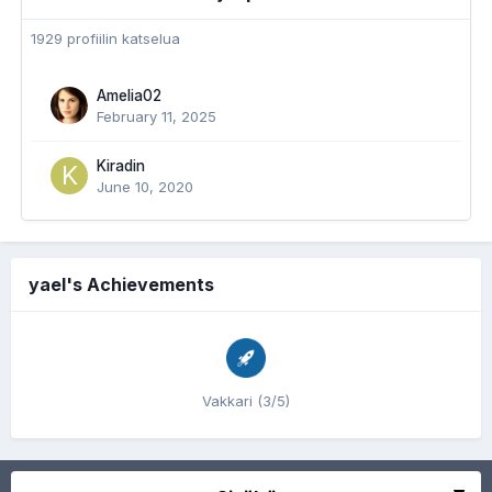
1929 profiilin katselua
Amelia02
February 11, 2025
Kiradin
June 10, 2020
yael's Achievements
Vakkari (3/5)