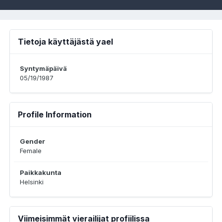
Tietoja käyttäjästä yael
Syntymäpäivä
05/19/1987
Profile Information
Gender
Female
Paikkakunta
Helsinki
Viimeisimmät vierailijat profiilissa