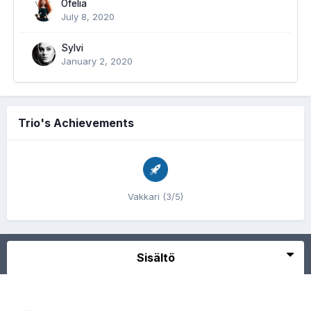
Ofelia
July 8, 2020
Sylvi
January 2, 2020
Trio's Achievements
Vakkari (3/5)
Sisältö