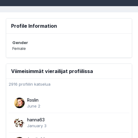
Profile Information
Gender
Female
Viimeisimmät vierailijat profiilissa
2916 profiilin katselua
Roslin
June 2
hanna63
January 3