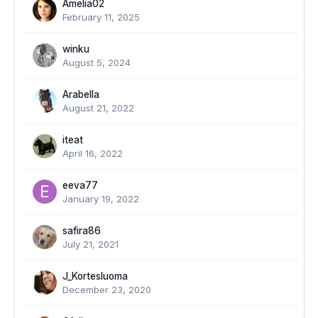
Amelia02
February 11, 2025
winku
August 5, 2024
Arabella
August 21, 2022
iteat
April 16, 2022
eeva77
January 19, 2022
safira86
July 21, 2021
J_Kortesluoma
December 23, 2020