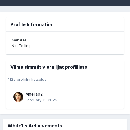
Profile Information
Gender
Not Telling
Viimeisimmät vierailijat profiilissa
1125 profiilin katselua
Amelia02
February 11, 2025
White1's Achievements