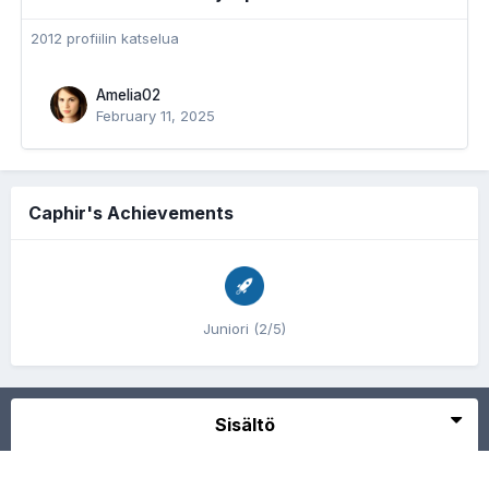
2012 profiilin katselua
Amelia02
February 11, 2025
Caphir's Achievements
Juniori (2/5)
Sisältö