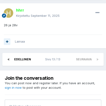
hhrr
Kirjoitettu
September 11, 2025
26 ja 28v
Lainaa
EDELLINEN
Sivu 13 / 13
SEURAAVA
Join the conversation
You can post now and register later. If you have an account,
sign in now
to post with your account.