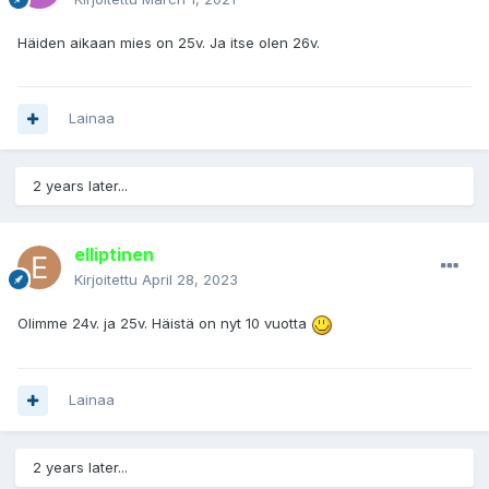
Häiden aikaan mies on 25v. Ja itse olen 26v.
Lainaa
2 years later...
elliptinen
Kirjoitettu
April 28, 2023
Olimme 24v. ja 25v. Häistä on nyt 10 vuotta
Lainaa
2 years later...