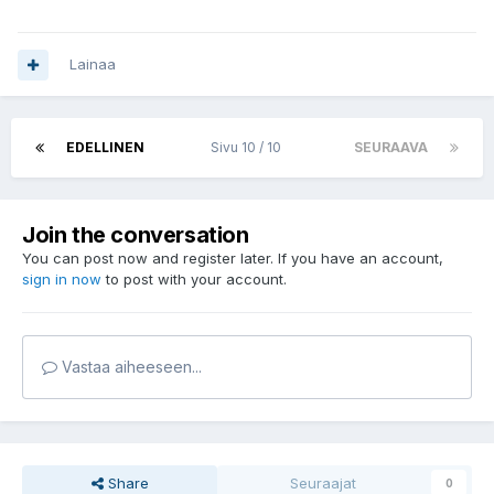
Lainaa
EDELLINEN
Sivu 10 / 10
SEURAAVA
Join the conversation
You can post now and register later. If you have an account,
sign in now
to post with your account.
Vastaa aiheeseen...
Share
Seuraajat
0