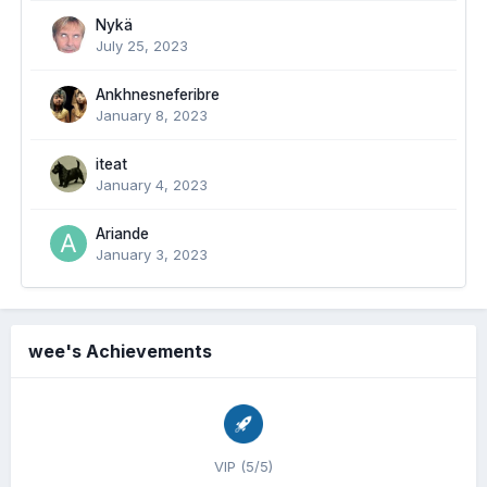
Nykä
July 25, 2023
Ankhnesneferibre
January 8, 2023
iteat
January 4, 2023
Ariande
January 3, 2023
wee's Achievements
VIP (5/5)