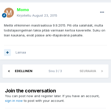
Momo
Kirjoitettu
August 23, 2015
Meillä vihkiminen maistraatissa 9.9.2015. Piti olla salahäät, mutta
todistajaongelman takia pitää varmaan kertoa kavereille. Suku on
liian kaukana, eivät pääse arki-iltapäivänä paikalle.
Lainaa
EDELLINEN
Sivu 3 / 3
SEURAAVA
Join the conversation
You can post now and register later. If you have an account,
sign in now
to post with your account.